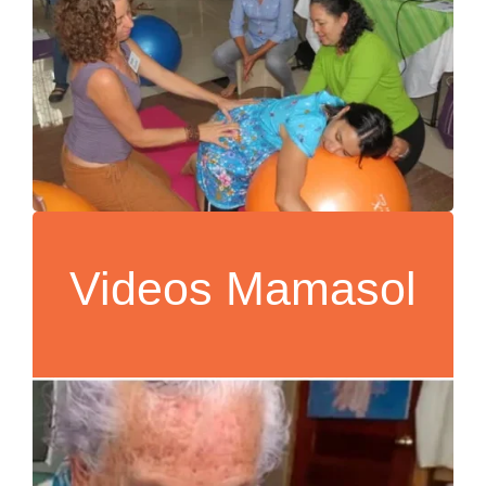
Videos Mamasol