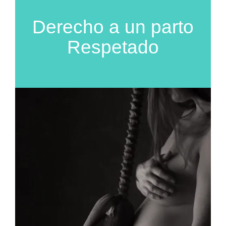
Derecho a un parto
Respetado