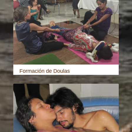
Formación de Doulas