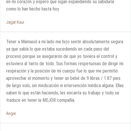
en mi corazón y espero que sigan expandiendo su sabiduría
como lo han hecho hasta hoy.
Jagat Kaur
Tener a Mamasol a mi lado me hizo sentir absolutamente segura
ya que sabía lo que estaba sucediendo en cada paso del
proceso porque se aseguraron de que yo tuviera el control y
estuviera al tanto de todo. Sus formas respetuosas de dirigir mi
respiración y la posición de mi cuerpo fue lo que me permitió
aprovechar el momento y tener un bebé de 9 libras / 1.87 pies
de largo solo, sin medicación ni intervención médica alguna. Ellas
saben lo que están haciendo, les encanta su trabajo y todo se
traduce en tener la MEJOR compañía.
Angie