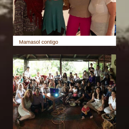
Mamasol contigo