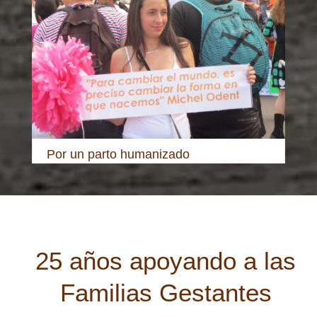
Por un parto humanizado
25 años apoyando a las
Familias Gestantes