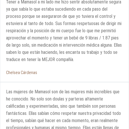
Tener a Mamasol a mi lado me hizo sentir absolutamente segura
ya que sabía lo que estaba sucediendo en cada paso del
proceso porque se aseguraron de que yo tuviera el control y
estuviera al tanto de todo. Sus formas respetuosas de dirigir mi
respiración y la posición de mi cuerpo fue lo que me permitió
aprovechar el momento y tener un bebé de 9 libras / 1.87 pies
de largo solo, sin medicación ni intervención médica alguna. Ellas
saben lo que están haciendo, les encanta su trabajo y todo se
traduce en tener la MEJOR compañía.
Chelsea Cárdenas
Las mujeres de Mamasol son de las mujeres más increíbles que
he conocido. No solo son doulas y parteras altamente
calificadas y experimentadas, sino que también son personas
fantásticas. Ellas sabían cómo respetar nuestra privacidad todo
el tiempo, sabían qué hacer en cada momento, eran realmente
profesionales y humanas al mismo tiempo. Ellas están llenas de