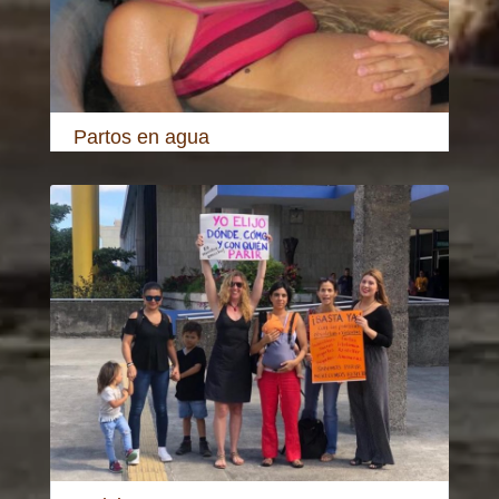
Partos en agua