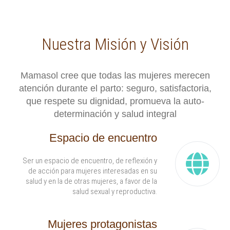
Nuestra Misión y Visión
Mamasol cree que todas las mujeres merecen
atención durante el parto: seguro, satisfactoria,
que respete su dignidad, promueva la auto-
determinación y salud integral
Espacio de encuentro
Ser un espacio de encuentro, de reflexión y
de acción para mujeres interesadas en su
salud y en la de otras mujeres, a favor de la
salud sexual y reproductiva.
Mujeres protagonistas