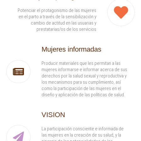
Potenciar el protagonismo de las mujeres
en el parto a través de la sensibilización y
cambio de actitud en las usuarias y
prestatarias/os de los servicios
Mujeres informadas
Producir materiales que les permitan a las
mujeres informarse e informar acerca de sus
derechos por la salud sexual y reproductiva y
los mecanismos para su cumplimiento, así
como la participación de las mujeres en el
diseño y aplicación de las políticas de salud.
VISION
La participación consciente e informada de
las mujeres en la creación de su salud, y la