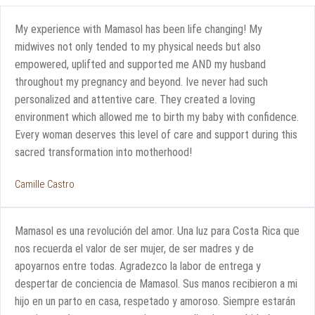
My experience with Mamasol has been life changing! My
midwives not only tended to my physical needs but also
empowered, uplifted and supported me AND my husband
throughout my pregnancy and beyond. Ive never had such
personalized and attentive care. They created a loving
environment which allowed me to birth my baby with confidence.
Every woman deserves this level of care and support during this
sacred transformation into motherhood!
Camille Castro
Mamasol es una revolución del amor. Una luz para Costa Rica que
nos recuerda el valor de ser mujer, de ser madres y de
apoyarnos entre todas. Agradezco la labor de entrega y
despertar de conciencia de Mamasol. Sus manos recibieron a mi
hijo en un parto en casa, respetado y amoroso. Siempre estarán