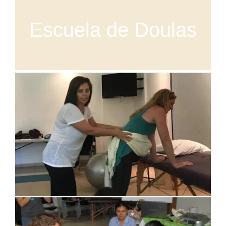
Escuela de Doulas