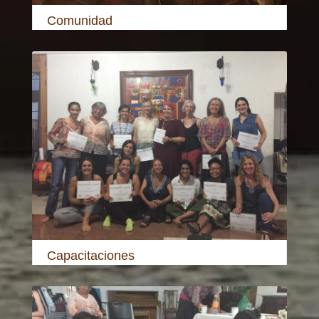
Comunidad
Capacitaciones