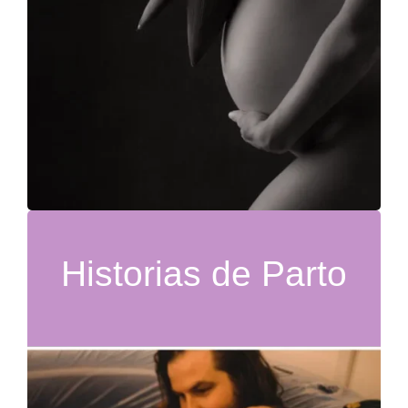
Historias de Parto