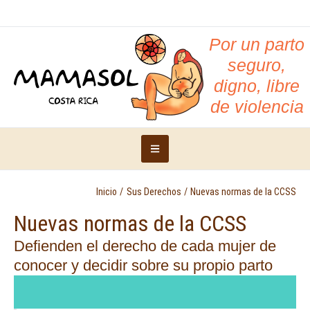
Por un parto
seguro,
digno, libre
de violencia
Inicio
/
Sus Derechos
/
Nuevas normas de la CCSS
Nuevas normas de la CCSS
Defienden el derecho de cada mujer de
conocer y decidir sobre su propio parto