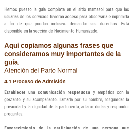
Hemos puesto la guía completa en el sitio mamasol para que las
usuarias de los servicios tuvieran acceso para observarla e imprimirla
a fin de que puedan inclusive demandar sus derechos. Está
disponible en la sección de Nacimiento Humanizado.
Aquí copiamos algunas frases que
consideramos muy importantes de la
guía.
Atención del Parto Normal
4.1 Proceso de Admisión
Establecer una comunicación respetuosa
y empática con l
gestante y su acompañante, llamarla por su nombre, resguardar la
privacidad y la dignidad de la parturienta, aclarar dudas y responder
preguntas.
Favorecimiento de la participación de una persona que