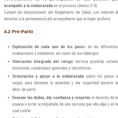
acompañe a la embarazada
en el proceso (Anexo II-4).
Cumplir las disposiciones del Reglamento de Salud, con relación al
derecho a la permanencia del acompañante que la mujer prefiera.
4.2 Pre-Parto
Explicación de cada uno de los paso
s de las diferente
evaluaciones y exámenes, así como de sus hallazgos.
Valoración integrada del riesgo
: historia prenatal, estado
emocional, condiciones generales y obstétricas.
Orientación y apoyo a la embarazada
sobre los pasos a
seguir, para disminuir la ansiedad y dar seguridad durante la
labor de parto.
Evacuar las dudas, dar confianza y respetar
el derecho de la
usuaria a estar acompañada de una persona que ella elija y en la
cual confíe.