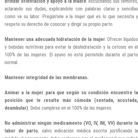
Brindar orientación y apoyo a la madre
: escuchando sus temores,
aclarando sus dudas, explicándole con palabras claras y sencillas
como va su labor. Pregúntele a la mujer qué es lo que necesita y
respete su derecho de conocer y dirigir su propio parto.
Mantener una adecuada hidratación de la mujer
. Ofrecer líquidos
y bebidas nutritivas para evitar la deshidratación y la cetosis en el
100% de las mujeres. El ayuno no está permitido durante el parto
normal.
Mantener integridad de las membranas.
Animar a la mujer para que según su condición encuentre la
posición que le resulte más cómoda (sentada, acostada,
deambular)
. Debe cumplirse en el 100% de las mujeres.
No administrar ningún medicamento (VO, IV, IM, VV) durante la
labor de parto
, salvo indicación médica escrita justificando la