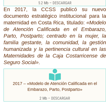
5.2 Mb – DESCARGAR
En 2017, la CCSS publicó su nuevo
documento estratégico institucional para la
maternidad en Costa Rica, titulado:
«Modelo
de Atención Calificada en el Embarazo,
Parto, Postparto; centrado en la mujer, la
familia gestante, la comunidad, la gestión
humanizada y la pertinencia cultural en las
Maternidades de la Caja Costarricense de
Seguro Social»
.
2017 – «Modelo de Atención Calificada en el
Embarazo, Parto, Postparto»
2 Mb – DESCARGAR