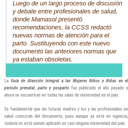
Luego de un largo proceso de discusión
y debate entre profesionales de salud,
donde Mamasol presentó
recomendaciones, la CCSS redactó
nuevas normas de atención para el
parto. Sustituyendo con este nuevo
documento las anteriores normas que
ya estaban obsoletas.
La
Guía de Atención Integral a las Mujeres Niños y Niñas en el
periodo prenatal, parto y posparto
fue publicado al año pasado 
ahora se encuentran en todas las salas de maternidad en el país.
Es fundamental que las futuras madres y los y las profesionales en
salud conozcan del documento, pues aunque ya está en vigencia,
todavía no está siendo aplicado en casi ninguna maternidad del país.