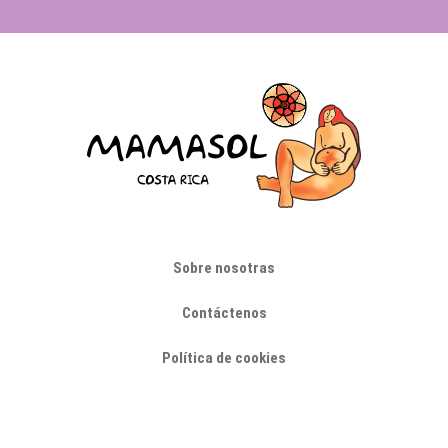
Sobre nosotras
Contáctenos
Política de cookies