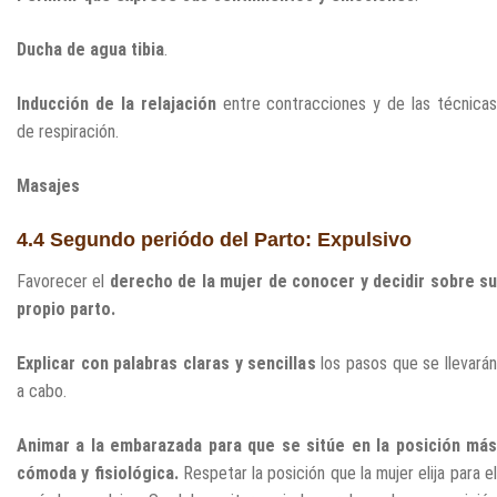
Ducha de agua tibia
.
Inducción de la relajación
entre contracciones y de las técnica
de respiración.
Masajes
4.4 Segundo periódo del Parto: Expulsivo
Favorecer el
derecho de la mujer de conocer y decidir sobre s
propio parto.
Explicar con palabras claras y sencillas
los pasos que se llevarán
a cabo.
Animar a la embarazada para que se sitúe en la posición más
cómoda y fisiológica.
Respetar la posición que la mujer elija para e