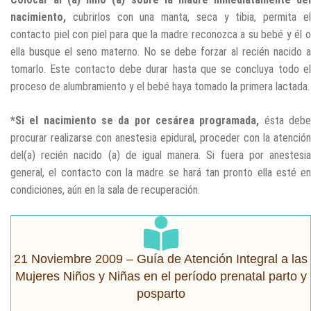
nacimiento,
cubrirlos con una manta, seca y tibia, permita el
contacto piel con piel para que la madre reconozca a su bebé y él o
ella busque el seno materno. No se debe forzar al recién nacido a
tomarlo. Este contacto debe durar hasta que se concluya todo el
proceso de alumbramiento y el bebé haya tomado la primera lactada.
*Si el nacimiento se da por cesárea programada,
ésta deb
procurar realizarse con anestesia epidural, proceder con la atención
del(a) recién nacido (a) de igual manera. Si fuera por anestesia
general, el contacto con la madre se hará tan pronto ella esté en
condiciones, aún en la sala de recuperación.
21 Noviembre 2009 – Guía de Atención Integral a las
Mujeres Niños y Niñas en el período prenatal parto y
posparto