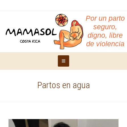
Por un parto
seguro,
digno, libre
de violencia
Partos en agua