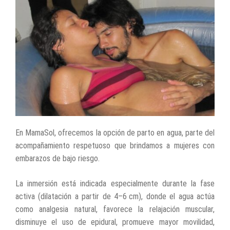
En MamaSol, ofrecemos la opción de parto en agua, parte del
acompañamiento respetuoso que brindamos a mujeres con
embarazos de bajo riesgo.
La inmersión está indicada especialmente durante la fase
activa (dilatación a partir de 4–6 cm), donde el agua actúa
como analgesia natural, favorece la relajación muscular,
disminuye el uso de epidural, promueve mayor movilidad,