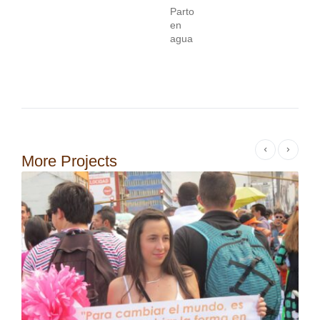
Parto
en
agua
More Projects