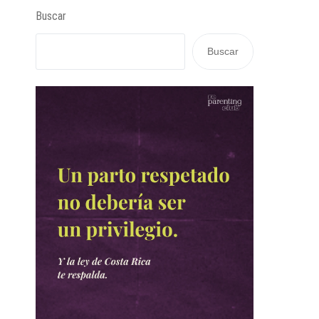
Buscar
Buscar