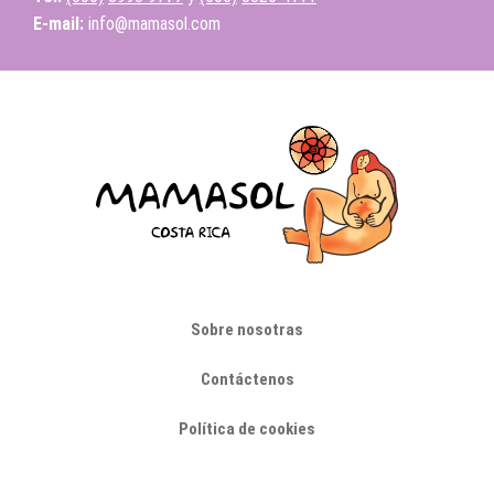
E-mail:
info@mamasol.com
Sobre nosotras
Contáctenos
Política de cookies