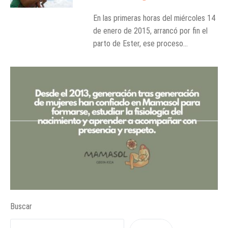
En las primeras horas del miércoles 14
de enero de 2015, arrancó por fin el
parto de Ester, ese proceso...
Buscar