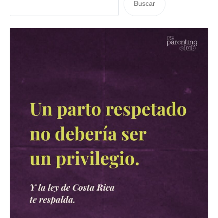
Buscar