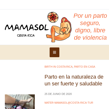
Por un parto
seguro,
digno, libre
de violencia
BIRTH IN COSTA RICA
,
PARTO EN CASA
Parto en la naturaleza de
un ser fuerte y saludable
25 DE JUNIO DE 2020
MATER-MAMASOL@COSTA-RICA-TUR