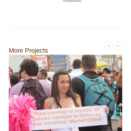
respetado
More Projects