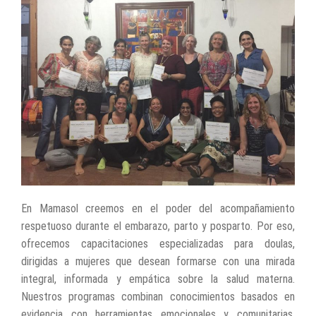
En Mamasol creemos en el poder del acompañamiento
respetuoso durante el embarazo, parto y posparto. Por eso,
ofrecemos capacitaciones especializadas para doulas,
dirigidas a mujeres que desean formarse con una mirada
integral, informada y empática sobre la salud materna.
Nuestros programas combinan conocimientos basados en
evidencia con herramientas emocionales y comunitarias,