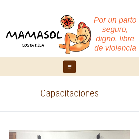
Por un parto
seguro,
digno, libre
de violencia
Capacitaciones